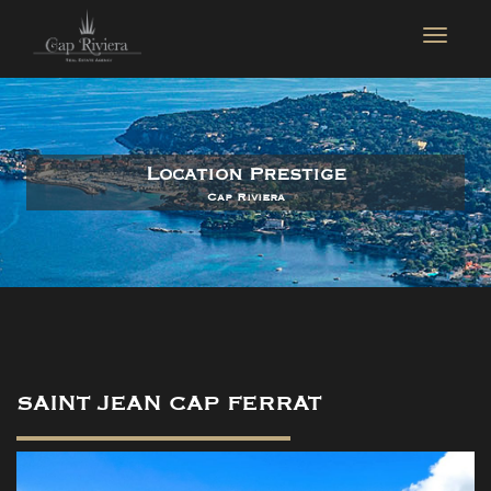
Location Prestige
Cap Riviera
SAINT JEAN CAP FERRAT