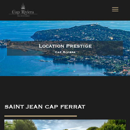
Location Prestige
Cap Riviera
SAINT JEAN CAP FERRAT